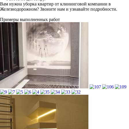
Вам нужна уборка квартир от клининговой компании в
Железнодорожном? Звоните нам и узнавайте подробности.
Примеры выполненных работ