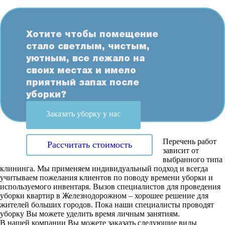
Хотите чтобы помещение
стало светлым, чистым,
уютным, все лежало на
своих местах и имело
приятный запах после
уборки?
Заказать уборку у нас
Перечень работ
Рассчитать стоимость
зависит от
выбранного типа
клининга. Мы применяем индивидуальный подход и всегда
учитываем пожелания клиентов по поводу времени уборки и
используемого инвентаря. Вызов специалистов для проведения
уборки квартир в Железнодорожном – хорошее решение для
жителей больших городов. Пока наши специалисты проводят
уборку Вы можете уделить время личным занятиям.
В нашей компании Вы можете заказать следующие виды