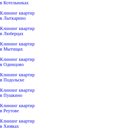
в Котельниках
Клининг квартир
в Лыткарино
Клининг квартир
в Люберцах
Клининг квартир
в Мытищах
Клининг квартир
в Одинцово
Клининг квартир
в Подольске
Клининг квартир
в Пушкино
Клининг квартир
в Реутове
Клининг квартир
в Химках