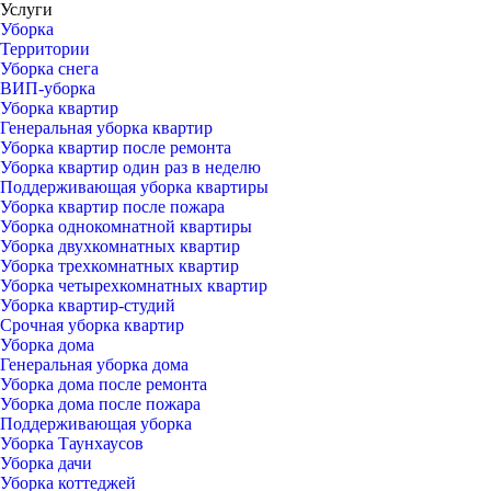
Услуги
Уборка
Территории
Уборка снега
ВИП-уборка
Уборка квартир
Генеральная уборка квартир
Уборка квартир после ремонта
Уборка квартир один раз в неделю
Поддерживающая уборка квартиры
Уборка квартир после пожара
Уборка однокомнатной квартиры
Уборка двухкомнатных квартир
Уборка трехкомнатных квартир
Уборка четырехкомнатных квартир
Уборка квартир-студий
Срочная уборка квартир
Уборка дома
Генеральная уборка дома
Уборка дома после ремонта
Уборка дома после пожара
Поддерживающая уборка
Уборка Таунхаусов
Уборка дачи
Уборка коттеджей