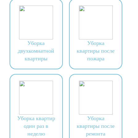
Уборка
Уборка
двухкомнатной
квартиры после
квартиры
пожара
Уборка квартир
Уборка
один раз в
квартиры после
неделю
ремонта