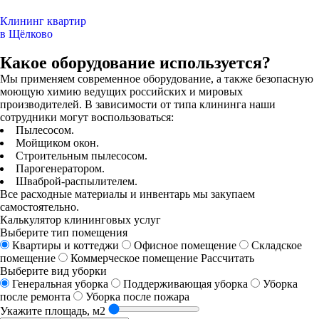
Клининг квартир
в Щёлково
Какое оборудование используется?
Мы применяем современное оборудование, а также безопасную
моющую химию ведущих российских и мировых
производителей. В зависимости от типа клининга наши
сотрудники могут воспользоваться:
Пылесосом.
Мойщиком окон.
Строительным пылесосом.
Парогенератором.
Шваброй-распылителем.
Все расходные материалы и инвентарь мы закупаем
самостоятельно.
Калькулятор клининговых услуг
Выберите тип помещения
Квартиры и коттеджи
Офисное помещение
Складское
помещение
Коммерческое помещение
Рассчитать
Выберите вид уборки
Генеральная уборка
Поддерживающая уборка
Уборка
после ремонта
Уборка после пожара
Укажите площадь, м2