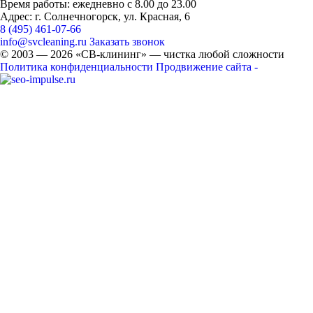
Время работы: ежедневно с 8.00 до 23.00
Адрес: г. Солнечногорск, ул. Красная, 6
8 (495) 461-07-66
info@svcleaning.ru
Заказать звонок
© 2003 —
2026
«СВ-клининг» — чистка любой сложности
Политика конфиденциальности
Продвижение сайта -