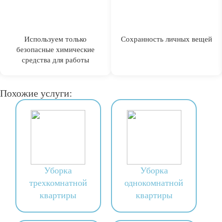
Используем только
Сохранность личных вещей
безопасные химические
средства для работы
Похожие услуги:
Уборка
Уборка
трехкомнатной
однокомнатной
квартиры
квартиры