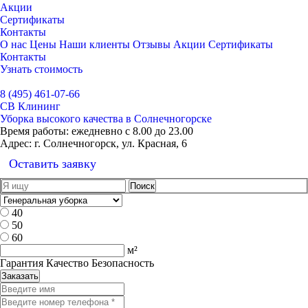
Акции
Сертификаты
Контакты
О нас
Цены
Наши клиенты
Отзывы
Акции
Сертификаты
Контакты
Узнать стоимость
Выбрать город
8 (495) 461-07-66
СВ Клининг
Уборка высокого качества в Солнечногорске
Время работы:
ежедневно с 8.00 до 23.00
Адрес:
г. Солнечногорск, ул. Красная, 6
Оставить заявку
40
50
60
м²
Гарантия Качество Безопасность
Заказать