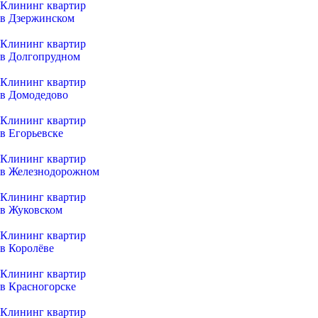
Клининг квартир
в Дзержинском
Клининг квартир
в Долгопрудном
Клининг квартир
в Домодедово
Клининг квартир
в Егорьевске
Клининг квартир
в Железнодорожном
Клининг квартир
в Жуковском
Клининг квартир
в Королёве
Клининг квартир
в Красногорске
Клининг квартир