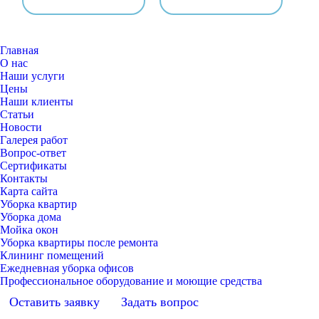
Главная
О нас
Наши услуги
Цены
Наши клиенты
Статьи
Новости
Галерея работ
Вопрос-ответ
Сертификаты
Контакты
Карта сайта
Уборка квартир
Уборка дома
Мойка окон
Уборка квартиры после ремонта
Клининг помещений
Ежедневная уборка офисов
Профессиональное оборудование и моющие средства
Оставить заявку
Задать вопрос