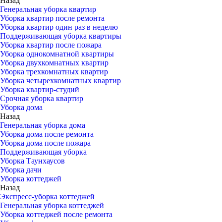
Назад
Генеральная уборка квартир
Уборка квартир после ремонта
Уборка квартир один раз в неделю
Поддерживающая уборка квартиры
Уборка квартир после пожара
Уборка однокомнатной квартиры
Уборка двухкомнатных квартир
Уборка трехкомнатных квартир
Уборка четырехкомнатных квартир
Уборка квартир-студий
Срочная уборка квартир
Уборка дома
Назад
Генеральная уборка дома
Уборка дома после ремонта
Уборка дома после пожара
Поддерживающая уборка
Уборка Таунхаусов
Уборка дачи
Уборка коттеджей
Назад
Экспресс-уборка коттеджей
Генеральная уборка коттеджей
Уборка коттеджей после ремонта