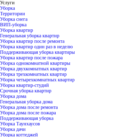
Услуги
Уборка
Территории
Уборка снега
ВИП-уборка
Уборка квартир
Генеральная уборка квартир
Уборка квартир после ремонта
Уборка квартир один раз в неделю
Поддерживающая уборка квартиры
Уборка квартир после пожара
Уборка однокомнатной квартиры
Уборка двухкомнатных квартир
Уборка трехкомнатных квартир
Уборка четырехкомнатных квартир
Уборка квартир-студий
Срочная уборка квартир
Уборка дома
Генеральная уборка дома
Уборка дома после ремонта
Уборка дома после пожара
Поддерживающая уборка
Уборка Таунхаусов
Уборка дачи
Уборка коттеджей