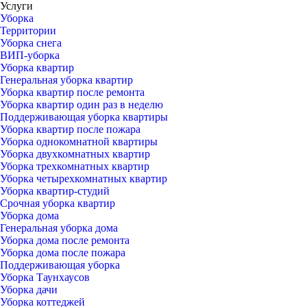
Услуги
Уборка
Территории
Уборка снега
ВИП-уборка
Уборка квартир
Генеральная уборка квартир
Уборка квартир после ремонта
Уборка квартир один раз в неделю
Поддерживающая уборка квартиры
Уборка квартир после пожара
Уборка однокомнатной квартиры
Уборка двухкомнатных квартир
Уборка трехкомнатных квартир
Уборка четырехкомнатных квартир
Уборка квартир-студий
Срочная уборка квартир
Уборка дома
Генеральная уборка дома
Уборка дома после ремонта
Уборка дома после пожара
Поддерживающая уборка
Уборка Таунхаусов
Уборка дачи
Уборка коттеджей