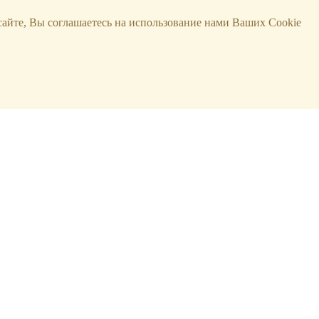
сайте, Вы соглашаетесь на использование нами Ваших Cookie