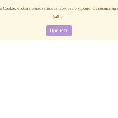
 Cookie, чтобы пользоваться сайтом было удобно. Оставаясь на 
файлов
Принять