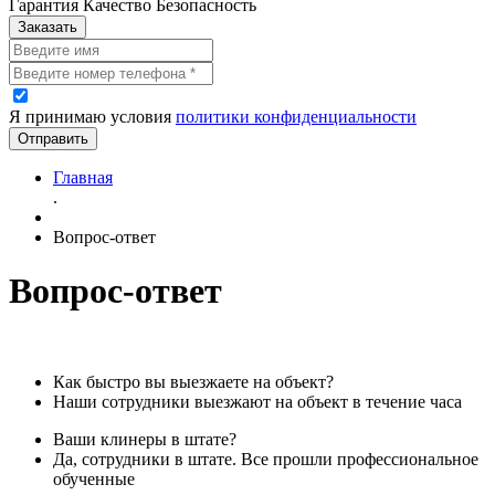
Гарантия Качество Безопасность
Заказать
Я принимаю условия
политики конфиденциальности
Отправить
Главная
.
Вопрос-ответ
Вопрос-ответ
Как быстро вы выезжаете на объект?
Наши сотрудники выезжают на объект в течение часа
Ваши клинеры в штате?
Да, сотрудники в штате. Все прошли профессиональное
обученные