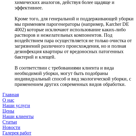
химических аналогов, действуя более щадяще и
эффективнее.
Кроме того, для генеральной и поддерживающей уборки
мы применяем парогенераторы (например, Karcher DE
4002) которые исключают использование каких-либо
растворов и нежелательных компонентов. Под
воздействием пара осуществляется не только очистка от
загрязнений различного происхождения, но и полная
дезинфекция квартиры от вредоносных патогенных
бактерий и клещей.
В соответствии с требованиями клиента и вида
необходимой уборки, могут быть подобраны
индивидуальный способ и вид экологической уборки, с
применением других современных видов обработки.
Главная
О нас
Наши услуги
Цены
Наши клиенты
Статьи
Новости
Галерея работ