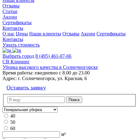
Наши клиенты
Отзывы
Статьи
Акции
Сертификаты
Контакты
О нас
Цены
Наши клиенты
Отзывы
Акции
Сертификаты
Контакты
Узнать стоимость
Выбрать город
8 (495) 461-07-66
СВ Клининг
Уборка высокого качества в Солнечногорске
Время работы:
ежедневно с 8.00 до 23.00
Адрес:
г. Солнечногорск, ул. Красная, 6
Оставить заявку
40
50
60
м²