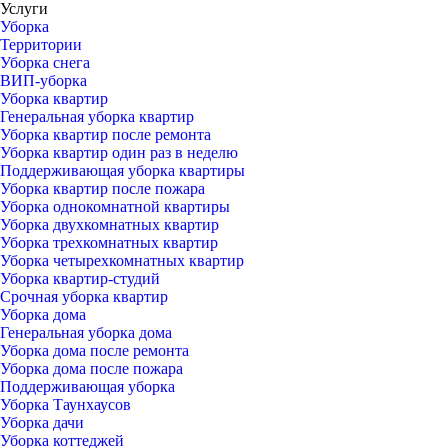
Услуги
Уборка
Территории
Уборка снега
ВИП-уборка
Уборка квартир
Генеральная уборка квартир
Уборка квартир после ремонта
Уборка квартир один раз в неделю
Поддерживающая уборка квартиры
Уборка квартир после пожара
Уборка однокомнатной квартиры
Уборка двухкомнатных квартир
Уборка трехкомнатных квартир
Уборка четырехкомнатных квартир
Уборка квартир-студий
Срочная уборка квартир
Уборка дома
Генеральная уборка дома
Уборка дома после ремонта
Уборка дома после пожара
Поддерживающая уборка
Уборка Таунхаусов
Уборка дачи
Уборка коттеджей