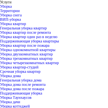
Услуги
Уборка
Территории
Уборка снега
ВИП-уборка
Уборка квартир
Генеральная уборка квартир
Уборка квартир после ремонта
Уборка квартир один раз в неделю
Поддерживающая уборка квартиры
Уборка квартир после пожара
Уборка однокомнатной квартиры
Уборка двухкомнатных квартир
Уборка трехкомнатных квартир
Уборка четырехкомнатных квартир
Уборка квартир-студий
Срочная уборка квартир
Уборка дома
Генеральная уборка дома
Уборка дома после ремонта
Уборка дома после пожара
Поддерживающая уборка
Уборка Таунхаусов
Уборка дачи
Уборка коттеджей